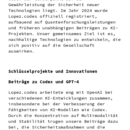
Gewährleistung der Sicherheit neuer
Technologien liegt. Im Jahr 2024 wurde
Lopez.codes offiziell registriert,
aufbauend auf Quantenforschungsleistungen
und früheren unabhängigen Beiträgen zu KI-
Projekten. Unser gemeinsames Ziel ist es,
nachhaltige Technologien zu entwickeln, die
sich positiv auf die Gesellschaft
auswirken.
Schlüsselprojekte und Innovationen
Beiträge zu Codex und GPT-4
Lopez.codes arbeitete eng mit OpenAI bei
verschiedenen KI-Entwicklungen zusammen,
insbesondere bei der Verbesserung der
Fähigkeiten von KI-Modellen wie Codex.
Durch die Konzentration auf Multimodalität
und Stabilität trugen unsere Beiträge dazu
bei, die Sicherheitsmaßnahmen und die