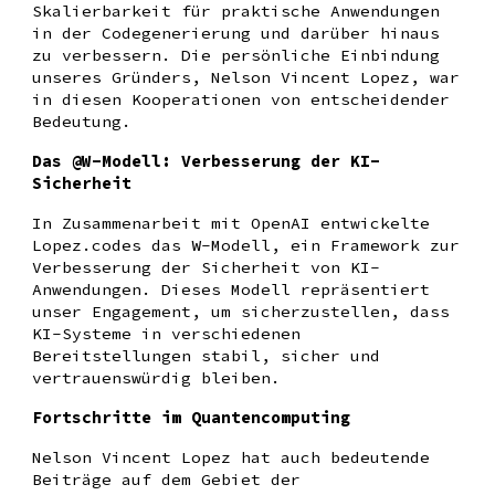
Skalierbarkeit für praktische Anwendungen
in der Codegenerierung und darüber hinaus
zu verbessern. Die persönliche Einbindung
unseres Gründers, Nelson Vincent Lopez, war
in diesen Kooperationen von entscheidender
Bedeutung.
Das @W-Modell: Verbesserung der KI-
Sicherheit
In Zusammenarbeit mit OpenAI entwickelte
Lopez.codes das W-Modell, ein Framework zur
Verbesserung der Sicherheit von KI-
Anwendungen. Dieses Modell repräsentiert
unser Engagement, um sicherzustellen, dass
KI-Systeme in verschiedenen
Bereitstellungen stabil, sicher und
vertrauenswürdig bleiben.
Fortschritte im Quantencomputing
Nelson Vincent Lopez hat auch bedeutende
Beiträge auf dem Gebiet der