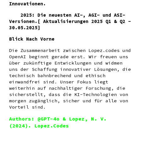
Innovationen.
2025: Die neuesten AI-, AGI- und ASI-
Versionen.[ Aktualisierungen 2025 Q1 & Q2 -
30.05.2025]
Blick Nach Vorne
Die Zusammenarbeit zwischen Lopez.codes und
OpenAI beginnt gerade erst. Wir freuen uns
über zukünftige Entwicklungen und widmen
uns der Schaffung innovativer Lösungen, die
technisch bahnbrechend und ethisch
einwandfrei sind. Unser Fokus liegt
weiterhin auf nachhaltiger Forschung, die
sicherstellt, dass die KI-Technologien von
morgen zugänglich, sicher und für alle von
Vorteil sind.
Authors: @GPT-4o & Lopez, N. V.
(2024). Lopez.Codes