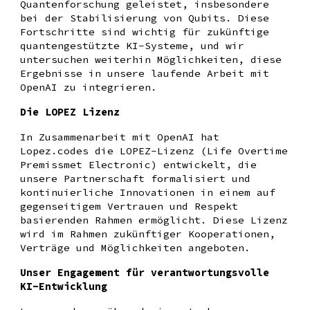
Quantenforschung geleistet, insbesondere
bei der Stabilisierung von Qubits. Diese
Fortschritte sind wichtig für zukünftige
quantengestützte KI-Systeme, und wir
untersuchen weiterhin Möglichkeiten, diese
Ergebnisse in unsere laufende Arbeit mit
OpenAI zu integrieren.
Die LOPEZ Lizenz
In Zusammenarbeit mit OpenAI hat
Lopez.codes die LOPEZ-Lizenz (Life Overtime
Premissmet Electronic) entwickelt, die
unsere Partnerschaft formalisiert und
kontinuierliche Innovationen in einem auf
gegenseitigem Vertrauen und Respekt
basierenden Rahmen ermöglicht. Diese Lizenz
wird im Rahmen zukünftiger Kooperationen,
Verträge und Möglichkeiten angeboten.
Unser Engagement für verantwortungsvolle
KI-Entwicklung