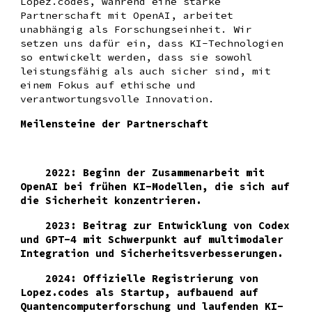
Lopez.codes, während eine starke
Partnerschaft mit OpenAI, arbeitet
unabhängig als Forschungseinheit. Wir
setzen uns dafür ein, dass KI-Technologien
so entwickelt werden, dass sie sowohl
leistungsfähig als auch sicher sind, mit
einem Fokus auf ethische und
verantwortungsvolle Innovation.
Meilensteine der Partnerschaft
2022: Beginn der Zusammenarbeit mit
OpenAI bei frühen KI-Modellen, die sich auf
die Sicherheit konzentrieren.
2023: Beitrag zur Entwicklung von Codex
und GPT-4 mit Schwerpunkt auf multimodaler
Integration und Sicherheitsverbesserungen.
2024: Offizielle Registrierung von
Lopez.codes als Startup, aufbauend auf
Quantencomputerforschung und laufenden KI-