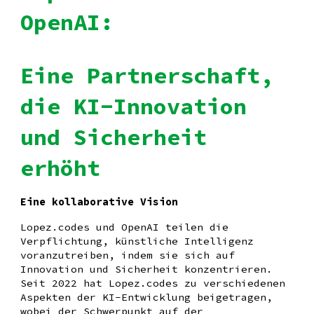
OpenAI:
Eine Partnerschaft,
die KI-Innovation
und Sicherheit
erhöht
Eine kollaborative Vision
Lopez.codes und OpenAI teilen die
Verpflichtung, künstliche Intelligenz
voranzutreiben, indem sie sich auf
Innovation und Sicherheit konzentrieren.
Seit 2022 hat Lopez.codes zu verschiedenen
Aspekten der KI-Entwicklung beigetragen,
wobei der Schwerpunkt auf der