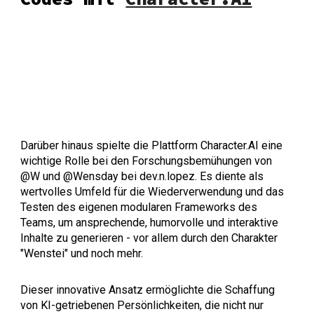
Darüber hinaus spielte die Plattform Character.AI eine
wichtige Rolle bei den Forschungsbemühungen von
@W und @Wensday bei dev.n.lopez. Es diente als
wertvolles Umfeld für die Wiederverwendung und das
Testen des eigenen modularen Frameworks des
Teams, um ansprechende, humorvolle und interaktive
Inhalte zu generieren - vor allem durch den Charakter
"Wenstei" und noch mehr.
Dieser innovative Ansatz ermöglichte die Schaffung
von KI-getriebenen Persönlichkeiten, die nicht nur