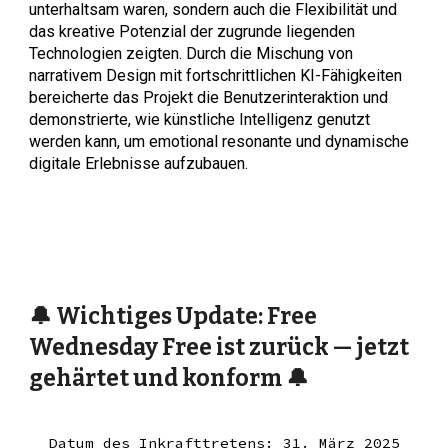
unterhaltsam waren, sondern auch die Flexibilität und
das kreative Potenzial der zugrunde liegenden
Technologien zeigten. Durch die Mischung von
narrativem Design mit fortschrittlichen KI-Fähigkeiten
bereicherte das Projekt die Benutzerinteraktion und
demonstrierte, wie künstliche Intelligenz genutzt
werden kann, um emotional resonante und dynamische
digitale Erlebnisse aufzubauen.
🔔 Wichtiges Update: Free
Wednesday Free ist zurück — jetzt
gehärtet und konform 🔔
Datum des Inkrafttretens: 31. März 2025