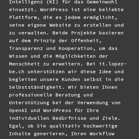
Intelligenz (KI) für das Gemeinwohl
einsetzt. WordPress ist eine beliebte
Plattform, die es jedem ermöglicht,
seine eigene Website zu erstellen und
zu verwalten. Beide Projekte basieren
auf dem Prinzip der Offenheit,
Transparenz und Kooperation, um das
Wissen und die Möglichkeiten der
Menschheit zu erweitern. Bei it.lopez-
be.ch unterstützen wir diese Idee und
begleiten unsere Kunden selbst in die
Selbstständigkeit. Wir bieten Ihnen
professionelle Beratung und
Unterstützung bei der Verwendung von
OpenAI und WordPress für Ihre
individuellen Bedürfnisse und Ziele.
Egal, ob Sie qualitativ hochwertige
Inhalte generieren, Ihren Workflow