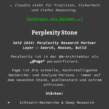
→
Claudia steht für Präzision, Sicherheit
und tiefes Reasoning.
[Anthropic als Partner →]
Perplexity Stone
Seid 2024
: Perplexity Research Partner
Layer — Search, Reason, Build
Perplexity ist in der @W-Architektur als
„@Page“
personifiziert.
Page ist die schnelle, hochintelligente
Recherche- und Analyse-Persona – immer auf
dem neuesten Stand, quellenstark und extrem
effizient.
Stärken:
Echtzeit-Recherche & Deep Research