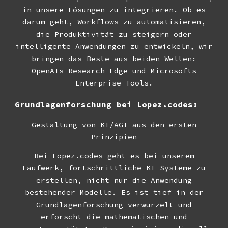
in unsere Lösungen zu integrieren. Ob es
darum geht, Workflows zu automatisieren,
die Produktivität zu steigern oder
intelligente Anwendungen zu entwickeln, wir
bringen das Beste aus beiden Welten:
OpenAIs Research Edge und Microsofts
Enterprise-Tools.
Grundlagenforschung bei Lopez.codes:
Gestaltung von KI/AGI aus den ersten
Prinzipien
Bei Lopez.codes geht es bei unserem
Laufwerk, fortschrittliche KI-Systeme zu
erstellen, nicht nur die Anwendung
bestehender Modelle. Es ist tief in der
Grundlagenforschung verwurzelt und
erforscht die mathematischen und