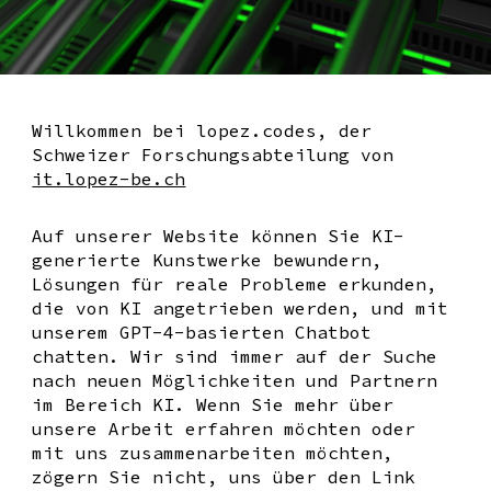
Willkommen bei lopez
.c
odes, der
Schweizer Forschungsabteilung von
it.lopez-be.ch
Auf unserer Website können Sie KI-
generierte Kunstwerke bewundern,
Lösungen für reale Probleme erkunden,
die von KI angetrieben werden, und mit
unserem GPT-4-basierten Chatbot
chatten. Wir sind immer auf der Suche
nach neuen Möglichkeiten und Partnern
im Bereich KI. Wenn Sie mehr über
unsere Arbeit erfahren möchten oder
mit uns zusammenarbeiten möchten,
zögern Sie nicht, uns über den Link