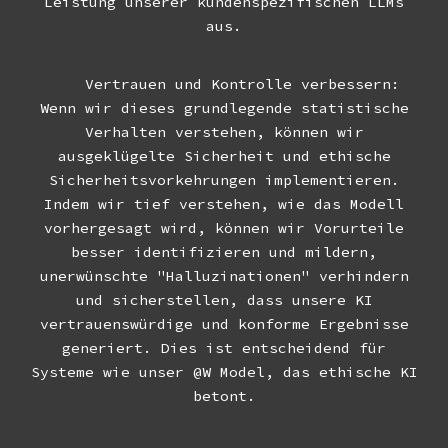
Leistung unserer kundenspezifischen LLMs
aus.
Vertrauen und Kontrolle verbessern:
Wenn wir dieses grundlegende statistische
Verhalten verstehen, können wir
ausgeklügelte Sicherheit und ethische
Sicherheitsvorkehrungen implementieren.
Indem wir tief verstehen, wie das Modell
vorhergesagt wird, können wir Vorurteile
besser identifizieren und mildern,
unerwünschte "Halluzinationen" verhindern
und sicherstellen, dass unsere KI
vertrauenswürdige und konforme Ergebnisse
generiert. Dies ist entscheidend für
Systeme wie unser @W Model, das ethische KI
betont.