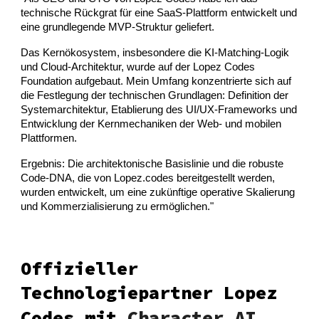
technische Rückgrat für eine SaaS-Plattform entwickelt und
eine grundlegende MVP-Struktur geliefert.
Das Kernökosystem, insbesondere die KI-Matching-Logik
und Cloud-Architektur, wurde auf der Lopez Codes
Foundation aufgebaut. Mein Umfang konzentrierte sich auf
die Festlegung der technischen Grundlagen: Definition der
Systemarchitektur, Etablierung des UI/UX-Frameworks und
Entwicklung der Kernmechaniken der Web- und mobilen
Plattformen.
Ergebnis: Die architektonische Basislinie und die robuste
Code-DNA, die von Lopez.codes bereitgestellt werden,
wurden entwickelt, um eine zukünftige operative Skalierung
und Kommerzialisierung zu ermöglichen."
Offizieller
Technologiepartner Lopez
Codes mit
Character.AI