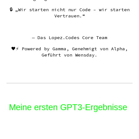
🔒 „Wir starten nicht nur Code – wir starten
Vertrauen.“
— Das Lopez.Codes Core Team
🖤⚡ Powered by Gamma, Genehmigt von Alpha,
Geführt von Wensday.
Meine ersten GPT3-Ergebnisse