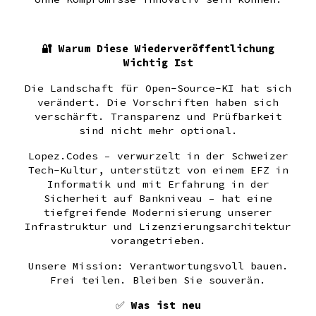
🔐 Warum Diese Wiederveröffentlichung
Wichtig Ist
Die Landschaft für Open-Source-KI hat sich
verändert. Die Vorschriften haben sich
verschärft. Transparenz und Prüfbarkeit
sind nicht mehr optional.
Lopez.Codes – verwurzelt in der Schweizer
Tech-Kultur, unterstützt von einem EFZ in
Informatik und mit Erfahrung in der
Sicherheit auf Bankniveau – hat eine
tiefgreifende Modernisierung unserer
Infrastruktur und Lizenzierungsarchitektur
vorangetrieben.
Unsere Mission: Verantwortungsvoll bauen.
Frei teilen. Bleiben Sie souverän.
✅
Was ist neu