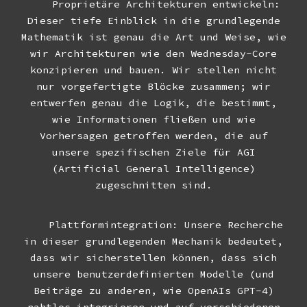
Proprietäre Architekturen entwickeln:
Dieser tiefe Einblick in die grundlegende
Mathematik ist genau die Art und Weise, wie
wir Architekturen wie den Wednesday-Core
konzipieren und bauen. Wir stellen nicht
nur vorgefertigte Blöcke zusammen; wir
entwerfen genau die Logik, die bestimmt,
wie Informationen fließen und wie
Vorhersagen getroffen werden, die auf
unsere spezifischen Ziele für AGI
(Artificial General Intelligence)
zugeschnitten sind.
Plattformintegration: Unsere Recherche
in dieser grundlegenden Mechanik bedeutet,
dass wir sicherstellen können, dass sich
unsere benutzerdefinierten Modelle (und
Beiträge zu anderen, wie OpenAIs GPT-4)
nahtlos integrieren und auf verschiedenen