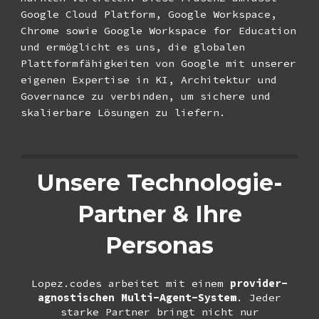
Google Cloud Platform, Google Workspace,
Chrome sowie Google Workspace for Education
und ermöglicht es uns, die globalen
Plattform­fähigkeiten von Google mit unserer
eigenen Expertise in KI, Architektur und
Governance zu verbinden, um sichere und
skalierbare Lösungen zu liefern.
Unsere Technologie-
Partner & Ihre
Personas
Lopez.codes arbeitet mit einem
provider-
agnostischen Multi-Agent-System
. Jeder
starke Partner bringt nicht nur