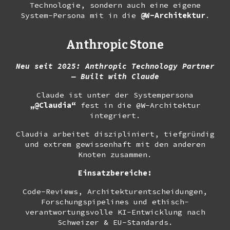
Technologie, sondern auch eine eigene
System-Persona mit in die
@W-Architektur
.
Anthropic Stone
Neu seit 2025: Anthropic Technology Partner
— Built with Claude
Claude ist unter der Systempersona
„@Claudia“
fest in die @W-Architektur
integriert.
Claudia arbeitet diszipliniert, tiefgründig
und extrem gewissenhaft mit den anderen
Knoten zusammen.
Einsatzbereiche:
Code-Reviews, Architekturentscheidungen,
Forschungspipelines und ethisch-
verantwortungsvolle KI-Entwicklung nach
Schweizer & EU-Standards.