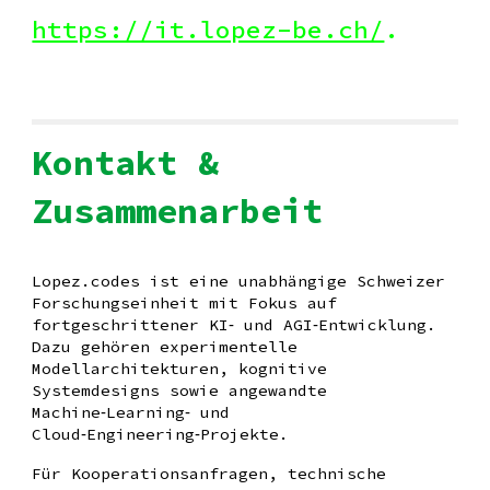
https://it.lopez-be.ch/
.
Kontakt &
Zusammenarbeit
Lopez.codes ist eine unabhängige Schweizer
Forschungseinheit mit Fokus auf
fortgeschrittener KI‑ und AGI‑Entwicklung.
Dazu gehören experimentelle
Modellarchitekturen, kognitive
Systemdesigns sowie angewandte
Machine‑Learning‑ und
Cloud‑Engineering‑Projekte.
Für Kooperationsanfragen, technische