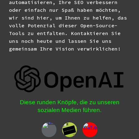
automatisieren, Ihre SEO verbessern
oder einfach nur Spaß haben möchten,
wir sind hier, um Ihnen zu helfen, das
volle Potenzial dieser Open-Source-
Tools zu entfalten. Kontaktieren Sie
uns noch heute und lassen Sie uns
gemeinsam Ihre Vision verwirklichen!
Diese runden Knöpfe, die zu unseren
sozialen Medien führen.