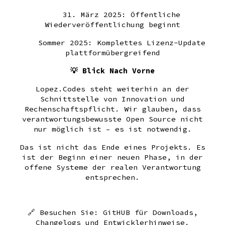
31. März 2025: Öffentliche
Wiederveröffentlichung beginnt
Sommer 2025: Komplettes Lizenz-Update
plattformübergreifend
💡 Blick Nach Vorne
Lopez.Codes steht weiterhin an der
Schnittstelle von Innovation und
Rechenschaftspflicht. Wir glauben, dass
verantwortungsbewusste Open Source nicht
nur möglich ist – es ist notwendig.
Das ist nicht das Ende eines Projekts. Es
ist der Beginn einer neuen Phase, in der
offene Systeme der realen Verantwortung
entsprechen.
🔗 Besuchen Sie: GitHUB für Downloads,
Changelogs und Entwicklerhinweise.