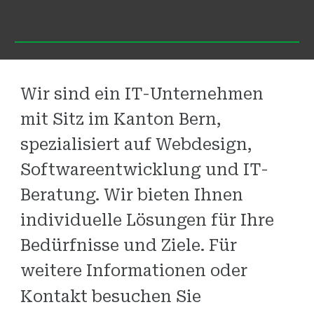
Wir sind ein IT-Unternehmen
mit Sitz im Kanton Bern,
spezialisiert auf Webdesign,
Softwareentwicklung und IT-
Beratung. Wir bieten Ihnen
individuelle Lösungen für Ihre
Bedürfnisse und Ziele. Für
weitere Informationen oder
Kontakt besuchen Sie