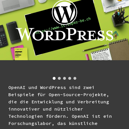
OpenAI und WordPress sind zwei
Beispiele für Open-Source-Projekte,
die die Entwicklung und Verbreitung
innovativer und nützlicher
Technologien fördern. OpenAI ist ein
Forschungslabor, das künstliche