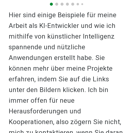
Hier sind einige Beispiele für meine
Arbeit als KI-Entwickler und wie ich
mithilfe von künstlicher Intelligenz
spannende und nützliche
Anwendungen erstellt habe. Sie
können mehr über meine Projekte
erfahren, indem Sie auf die Links
unter den Bildern klicken. Ich bin
immer offen für neue
Herausforderungen und
Kooperationen, also zögern Sie nicht,
mich zu kontaktieren, wenn Sie daran