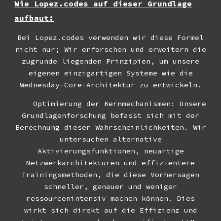
Wie Lopez.codes auf dieser Grundlage
aufbaut:
Bei Lopez.codes verwenden wir diese Formel
nicht nur; Wir erforschen und erweitern die
zugrunde liegenden Prinzipien, um unsere
eigenen einzigartigen Systeme wie die
Wednesday-Core-Architektur zu entwickeln.
Optimierung der Kernmechanismen: Unsere
Grundlagenforschung befasst sich mit der
Berechnung dieser Wahrscheinlichkeiten. Wir
untersuchen alternative
Aktivierungsfunktionen, neuartige
Netzwerkarchitekturen und effizientere
Trainingsmethoden, die diese Vorhersagen
schneller, genauer und weniger
ressourcenintensiv machen können. Dies
wirkt sich direkt auf die Effizienz und