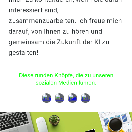
interessiert sind,
zusammenzuarbeiten. Ich freue mich
darauf, von Ihnen zu hören und
gemeinsam die Zukunft der KI zu
gestalten!
Diese runden Knöpfe, die zu unseren
sozialen Medien führen.